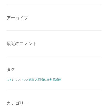
アーカイブ
最近のコメント
タグ
ストレス
ストレス解消
人間関係
患者
看護師
カテゴリー