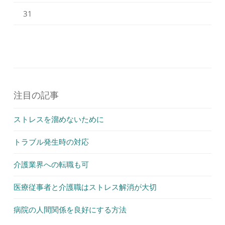
31
注目の記事
ストレスを溜めないために
トラブル発生時の対応
介護業界への転職も可
医療従事者と介護職はストレス解消が大切
病院の人間関係を良好にする方法