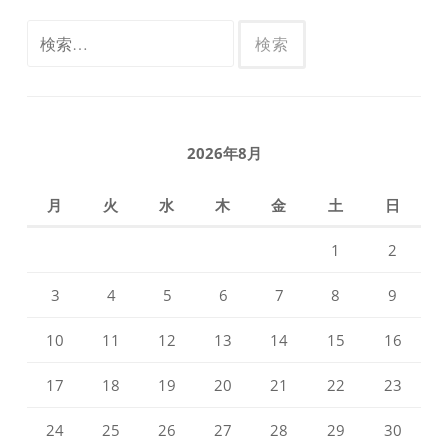
検
索:
2026年8月
月
火
水
木
金
土
日
1
2
3
4
5
6
7
8
9
10
11
12
13
14
15
16
17
18
19
20
21
22
23
24
25
26
27
28
29
30