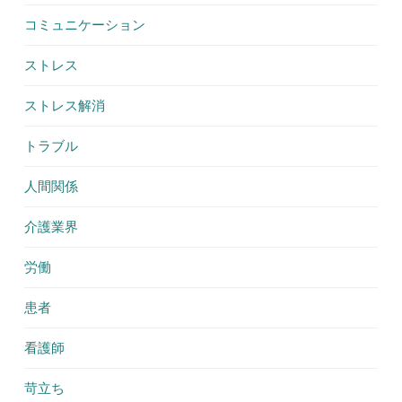
コミュニケーション
ストレス
ストレス解消
トラブル
人間関係
介護業界
労働
患者
看護師
苛立ち