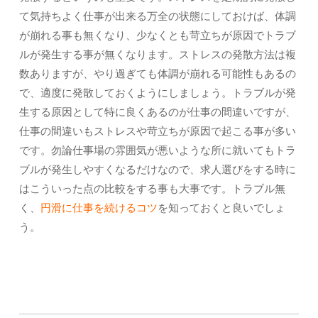
て気持ちよく仕事が出来る万全の状態にしておけば、体調
が崩れる事も無くなり、少なくとも苛立ちが原因でトラブ
ルが発生する事が無くなります。ストレスの発散方法は複
数ありますが、やり過ぎても体調が崩れる可能性もあるの
で、適度に発散しておくようにしましょう。トラブルが発
生する原因として特に良くあるのが仕事の間違いですが、
仕事の間違いもストレスや苛立ちが原因で起こる事が多い
です。勿論仕事場の雰囲気が悪いような所に就いてもトラ
ブルが発生しやすくなるだけなので、求人選びをする時に
はこういった点の比較をする事も大事です。トラブル無
く、
円滑に仕事を続けるコツ
を知っておくと良いでしょ
う。